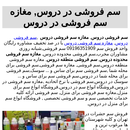
سم فروشی در دروس, مغازه
سم فروشی در دروس
سم فروشی دروس
,
مغازه سم فروشی دروس
,
سم فروشی
دروس
,
مغازه سم فروشی دروس
با در صد تخفیف مشاوره رایگان
واحد فروش سم 09196351909 سم فروشی,شبانه روزی
مشاوران مجرب,سم فروشی محدوده دروس,
مغازه سم فروشی
محدوده دروس
,
سم فروشی منطقه دروس
, مغازه سم فروشی
منطقه دروس,سم فروشی, مغازه سم فروشی,سم فروشی برای
محله شما ,سم فروشی سم برای ساس و ... سوسک,سم فروشی
برای محله شما در دروس,سم فروشی سم برای ساس و ...
سوسک در دروس,سم فروشی با نرخ اتحادیه ,مغازه سم فروشی در
دروس,فروشگاه انواع سم در دروس,فروشگاه انواع سم برای
منزل,مغازه سم فروشی برای منزل, سم فروشی ارائه کلیه
خدمات تخصصی سم و سم فروشی تخصصی , فروشگاه انواع سم
برای منزل در دروس,
فروش سم حشرات در
تهران و کلیه شهرستان
ها مرغوب ترین و