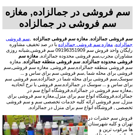
سم فروشی در جمالزاده, مغازه
سم فروشی در جمالزاده
سم فروشی جمالزاده
,
مغازه سم فروشی جمالزاده
,
سم فروشی
جمالزاده
,
مغازه سم فروشی جمالزاده
با در صد تخفیف مشاوره
رایگان واحد فروش سم 09196351909 سم فروشی,شبانه روزی
مشاوران مجرب,سم فروشی محدوده جمالزاده,
مغازه سم
فروشی محدوده جمالزاده
,
سم فروشی منطقه جمالزاده
, مغازه
سم فروشی منطقه جمالزاده,سم فروشی, مغازه سم فروشی,سم
فروشی برای محله شما ,سم فروشی سم برای ساس و ...
سوسک,سم فروشی برای محله شما در جمالزاده,سم فروشی سم
برای ساس و ... سوسک در جمالزاده,سم فروشی با نرخ اتحادیه
,مغازه سم فروشی در جمالزاده,فروشگاه انواع سم در
جمالزاده,فروشگاه انواع سم برای منزل,مغازه سم فروشی برای
منزل, سم فروشی ارائه کلیه خدمات تخصصی سم و سم فروشی
تخصصی , فروشگاه انواع سم برای منزل در جمالزاده,
فروش سم حشرات در
تهران و کلیه شهرستان
ها مرغوب ترین و