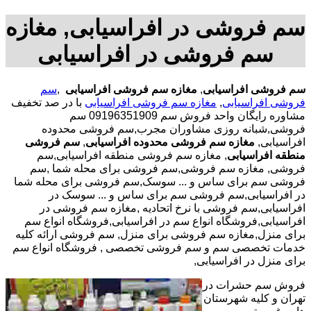
سم فروشی در افراسیابی, مغازه
سم فروشی در افراسیابی
سم فروشی افراسیابی
,
مغازه سم فروشی افراسیابی
,
سم
فروشی افراسیابی
,
مغازه سم فروشی افراسیابی
با در صد تخفیف
مشاوره رایگان واحد فروش سم 09196351909 سم
فروشی,شبانه روزی مشاوران مجرب,سم فروشی محدوده
افراسیابی,
مغازه سم فروشی محدوده افراسیابی
,
سم فروشی
منطقه افراسیابی
, مغازه سم فروشی منطقه افراسیابی,سم
فروشی, مغازه سم فروشی,سم فروشی برای محله شما ,سم
فروشی سم برای ساس و ... سوسک,سم فروشی برای محله شما
در افراسیابی,سم فروشی سم برای ساس و ... سوسک در
افراسیابی,سم فروشی با نرخ اتحادیه ,مغازه سم فروشی در
افراسیابی,فروشگاه انواع سم در افراسیابی,فروشگاه انواع سم
برای منزل,مغازه سم فروشی برای منزل, سم فروشی ارائه کلیه
خدمات تخصصی سم و سم فروشی تخصصی , فروشگاه انواع سم
برای منزل در افراسیابی,
فروش سم حشرات در
تهران و کلیه شهرستان