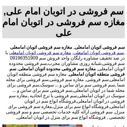
سم فروشی در اتوبان امام علی,
مغازه سم فروشی در اتوبان امام
علی
سم فروشی اتوبان امامعلی
,
مغازه سم فروشی اتوبان امامعلی
,
سم فروشی اتوبان امامعلی
,
مغازه سم فروشی اتوبان امامعلی
با
در صد تخفیف مشاوره رایگان واحد فروش سم 09196351909
سم فروشی,شبانه روزی مشاوران مجرب,سم فروشی محدوده
اتوبان امامعلی,
مغازه سم فروشی محدوده اتوبان امامعلی
,
سم
فروشی منطقه اتوبان امامعلی
, مغازه سم فروشی منطقه اتوبان
امامعلی,سم فروشی, مغازه سم فروشی,سم فروشی برای محله
شما ,سم فروشی سم برای ساس و ... سوسک,سم فروشی برای
محله شما در اتوبان امامعلی,سم فروشی سم برای ساس و ...
سوسک در اتوبان امامعلی,سم فروشی با نرخ اتحادیه ,مغازه سم
فروشی در اتوبان امامعلی,فروشگاه انواع سم در اتوبان
امامعلی,فروشگاه انواع سم برای منزل,مغازه سم فروشی برای
منزل, سم فروشی ارائه کلیه خدمات تخصصی سم و سم فروشی
تخصصی , فروشگاه انواع سم برای منزل در اتوبان امامعلی,