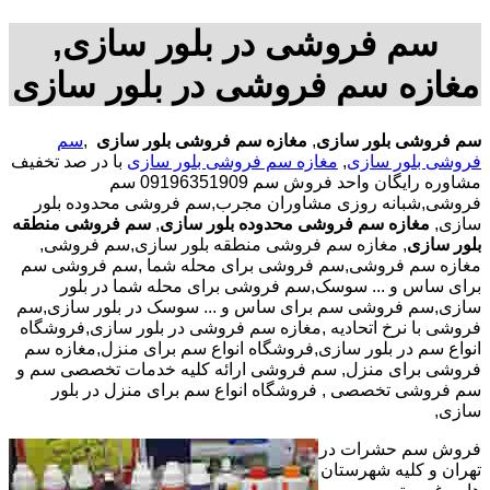
سم فروشی در بلور سازی,
مغازه سم فروشی در بلور سازی
سم فروشی بلور سازی
,
مغازه سم فروشی بلور سازی
,
سم
فروشی بلور سازی
,
مغازه سم فروشی بلور سازی
با در صد تخفیف
مشاوره رایگان واحد فروش سم 09196351909 سم
فروشی,شبانه روزی مشاوران مجرب,سم فروشی محدوده بلور
سازی,
مغازه سم فروشی محدوده بلور سازی
,
سم فروشی منطقه
بلور سازی
, مغازه سم فروشی منطقه بلور سازی,سم فروشی,
مغازه سم فروشی,سم فروشی برای محله شما ,سم فروشی سم
برای ساس و ... سوسک,سم فروشی برای محله شما در بلور
سازی,سم فروشی سم برای ساس و ... سوسک در بلور سازی,سم
فروشی با نرخ اتحادیه ,مغازه سم فروشی در بلور سازی,فروشگاه
انواع سم در بلور سازی,فروشگاه انواع سم برای منزل,مغازه سم
فروشی برای منزل, سم فروشی ارائه کلیه خدمات تخصصی سم و
سم فروشی تخصصی , فروشگاه انواع سم برای منزل در بلور
سازی,
فروش سم حشرات در
تهران و کلیه شهرستان