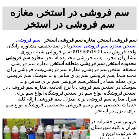
سم فروشی در استخر, مغازه
سم فروشی در استخر
سم فروشی استخر
,
مغازه سم فروشی استخر
,
سم فروشی
استخر
,
مغازه سم فروشی استخر
با
در صد تخفیف مشاوره رایگان
واحد فروش سم 09196351909 سم فروشی,شبانه روزی
مشاوران مجرب
,سم فروشی محدوده استخر,
مغازه سم فروشی
محدوده استخر
,
سم فروشی منطقه استخر
, مغازه سم فروشی
منطقه استخر,سم فروشی, مغازه سم فروشی,سم فروشی برای
محله شما ,سم فروشی سم برای ساس و ... سوسک,سم فروشی
برای محله شما در استخر,سم فروشی سم برای ساس و ...
سوسک در استخر,سم فروشی با نرخ اتحادیه ,مغازه سم فروشی در
استخر,فروشگاه انواع سم در استخر,فروشگاه انواع سم برای
منزل,مغازه سم فروشی برای منزل, سم فروشی ارائه کلیه
خدمات تخصصی سم و سم فروشی تخصصی , فروشگاه انواع سم
برای منزل در استخر,
فروش سم حشرات در
تهران و کلیه شهرستان
ها مرغوب ترین و