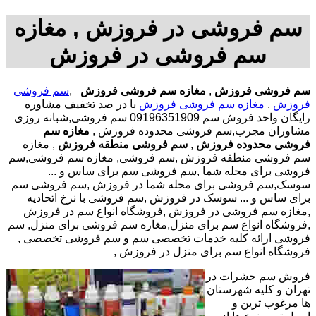
سم فروشی در فروزش , مغازه
سم فروشی در فروزش
سم فروشی فروزش
,
مغازه سم فروشی فروزش
,
سم فروشی
فروزش
,
مغازه سم فروشی فروزش
با در صد تخفیف مشاوره
رایگان واحد فروش سم 09196351909 سم فروشی,شبانه روزی
مشاوران مجرب,سم فروشی محدوده فروزش ,
مغازه سم
فروشی محدوده فروزش
,
سم فروشی منطقه فروزش
, مغازه
سم فروشی منطقه فروزش ,سم فروشی, مغازه سم فروشی,سم
فروشی برای محله شما ,سم فروشی سم برای ساس و ...
سوسک,سم فروشی برای محله شما در فروزش ,سم فروشی سم
برای ساس و ... سوسک در فروزش ,سم فروشی با نرخ اتحادیه
,مغازه سم فروشی در فروزش ,فروشگاه انواع سم در فروزش
,فروشگاه انواع سم برای منزل,مغازه سم فروشی برای منزل, سم
فروشی ارائه کلیه خدمات تخصصی سم و سم فروشی تخصصی ,
فروشگاه انواع سم برای منزل در فروزش ,
فروش سم حشرات در
تهران و کلیه شهرستان
ها مرغوب ترین و