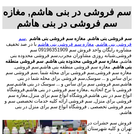
سم فروشی در بنی هاشم, مغازه
سم فروشی در بنی هاشم
سم فروشی بنی هاشم
,
مغازه سم فروشی بنی هاشم
,
سم
فروشی بنی هاشم
,
مغازه سم فروشی بنی هاشم
با در صد تخفیف
مشاوره رایگان واحد فروش سم 09196351909 سم
فروشی,شبانه روزی مشاوران مجرب,سم فروشی محدوده بنی
هاشم,
مغازه سم فروشی محدوده بنی هاشم
,
سم فروشی منطقه
بنی هاشم
, مغازه سم فروشی منطقه بنی هاشم,سم فروشی,
مغازه سم فروشی,سم فروشی برای محله شما ,سم فروشی سم
برای ساس و ... سوسک,سم فروشی برای محله شما در بنی
هاشم,سم فروشی سم برای ساس و ... سوسک در بنی هاشم,سم
فروشی با نرخ اتحادیه ,مغازه سم فروشی در بنی هاشم,فروشگاه
انواع سم در بنی هاشم,فروشگاه انواع سم برای منزل,مغازه سم
فروشی برای منزل, سم فروشی ارائه کلیه خدمات تخصصی سم و
سم فروشی تخصصی , فروشگاه انواع سم برای منزل در بنی
هاشم,
فروش سم حشرات در
تهران و کلیه شهرستان