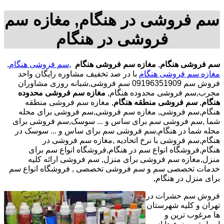
سم فروشی در هنگام, مغازه سم
فروشی در هنگام
سم فروشی هنگام
,
مغازه سم فروشی هنگام
,
سم فروشی هنگام
,
مغازه سم فروشی هنگام
با در صد تخفیف مشاوره رایگان واحد
فروش سم 09196351909 سم فروشی,شبانه روزی مشاوران
مجرب,سم فروشی محدوده هنگام,
مغازه سم فروشی محدوده
هنگام
,
سم فروشی منطقه هنگام
, مغازه سم فروشی منطقه
هنگام,سم فروشی, مغازه سم فروشی,سم فروشی برای محله
شما ,سم فروشی سم برای ساس و ... سوسک,سم فروشی برای
محله شما در هنگام,سم فروشی سم برای ساس و ... سوسک در
هنگام,سم فروشی با نرخ اتحادیه ,مغازه سم فروشی در
هنگام,فروشگاه انواع سم در هنگام,فروشگاه انواع سم برای
منزل,مغازه سم فروشی برای منزل, سم فروشی ارائه کلیه
خدمات تخصصی سم و سم فروشی تخصصی , فروشگاه انواع سم
برای منزل در هنگام,
فروش سم حشرات در
تهران و کلیه شهرستان
ها مرغوب ترین و