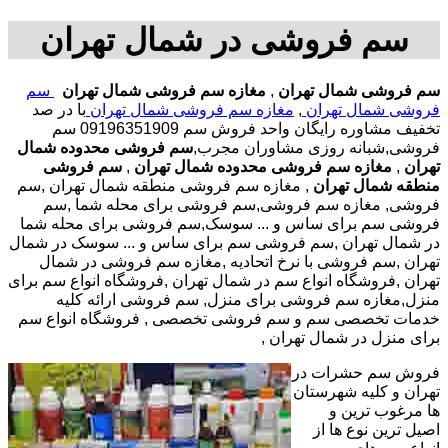
سم فروشی در شمال تهران
سم فروشی شمال تهران
,
مغازه سم فروشی شمال تهران
سم
فروشی شمال تهران
,
مغازه سم فروشی شمال تهران
با در صد
تخفیف مشاوره رایگان واحد فروش سم 09196351909 سم
فروشی,شبانه روزی مشاوران مجرب,
سم فروشی محدوده شمال
تهران
,
مغازه سم فروشی محدوده شمال تهران
,
سم فروشی
منطقه شمال تهران
, مغازه سم فروشی منطقه شمال تهران ,سم
فروشی, مغازه سم فروشی,سم فروشی برای محله شما ,سم
فروشی سم برای ساس و ... سوسک,سم فروشی برای محله شما
در شمال تهران ,سم فروشی سم برای ساس و ... سوسک در شمال
تهران ,سم فروشی با نرخ اتحادیه ,مغازه سم فروشی در شمال
تهران ,فروشگاه انواع سم در شمال تهران ,فروشگاه انواع سم برای
منزل,مغازه سم فروشی برای منزل, سم فروشی ارائه کلیه
خدمات تخصصی سم و سم فروشی تخصصی , فروشگاه انواع سم
برای منزل در شمال تهران ,
فروش سم حشرات در
تهران و کلیه شهرستان
ها مرغوب ترین و
اصیل ترین نوع ها از